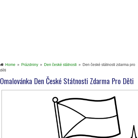
Home
»
Prázdniny
»
Den české státnosti
»
Den české státnosti zdarma pro
děti
Omalovánka Den České Státnosti Zdarma Pro Děti