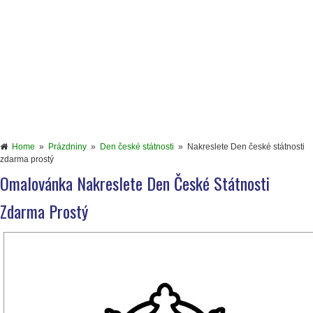
Home
»
Prázdniny
»
Den české státnosti
»
Nakreslete Den české státnosti
zdarma prostý
Omalovánka Nakreslete Den České Státnosti
Zdarma Prostý