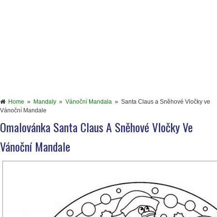
Home
»
Mandaly
»
Vánoční Mandala
»
Santa Claus a Sněhové Vločky ve
Vánoční Mandale
Omalovánka Santa Claus A Sněhové Vločky Ve
Vánoční Mandale