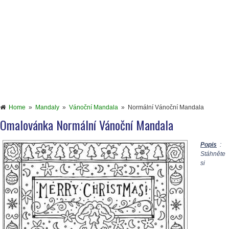
Home
»
Mandaly
»
Vánoční Mandala
»
Normální Vánoční Mandala
Omalovánka Normální Vánoční Mandala
Popis
:
Stáhněte
si