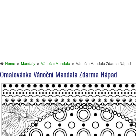
Home
»
Mandaly
»
Vánoční Mandala
»
Vánoční Mandala Zdarma Nápad
Omalovánka Vánoční Mandala Zdarma Nápad