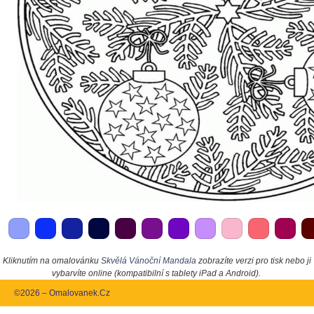
Kliknutím na omalovánku
Skvělá Vánoční Mandala
zobrazíte verzi pro tisk nebo ji
vybarvíte online (kompatibilní s tablety iPad a Android).
©2026 – Omalovanek.Cz