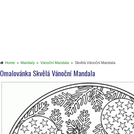
Home
»
Mandaly
»
Vánoční Mandala
»
Skvělá Vánoční Mandala
Omalovánka Skvělá Vánoční Mandala