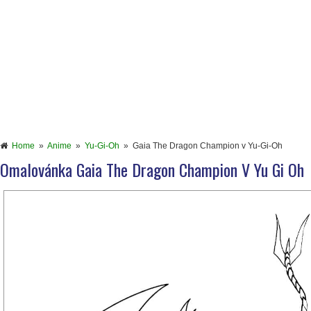
Home
»
Anime
»
Yu-Gi-Oh
»
Gaia The Dragon Champion v Yu-Gi-Oh
Omalovánka Gaia The Dragon Champion V Yu Gi Oh