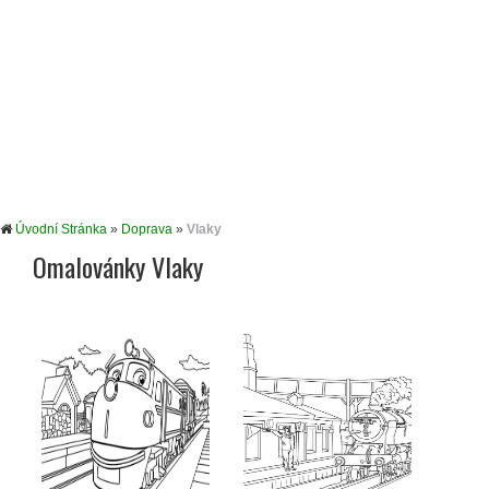
Úvodní Stránka
»
Doprava
»
Vlaky
Omalovánky Vlaky