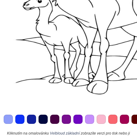
Kliknutím na omalovánku
Velbloud základní
zobrazíte verzi pro tisk nebo ji