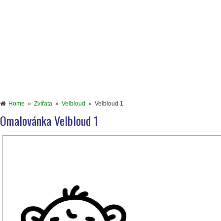
Home
»
Zvířata
»
Velbloud
»
Velbloud 1
Omalovánka Velbloud 1