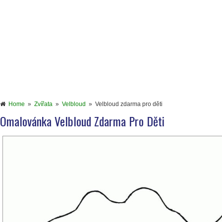
Home
»
Zvířata
»
Velbloud
»
Velbloud zdarma pro děti
Omalovánka Velbloud Zdarma Pro Děti