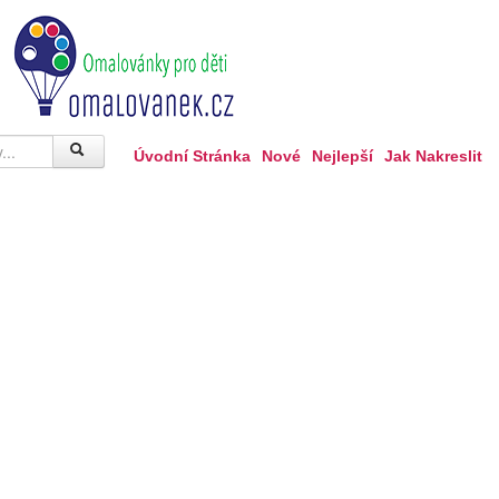
Úvodní Stránka
Nové
Nejlepší
Jak Nakreslit