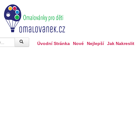
Úvodní Stránka
Nové
Nejlepší
Jak Nakreslit