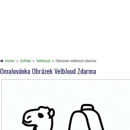
Home
»
Zvířata
»
Velbloud
»
Obrázek velbloud zdarma
Omalovánka Obrázek Velbloud Zdarma