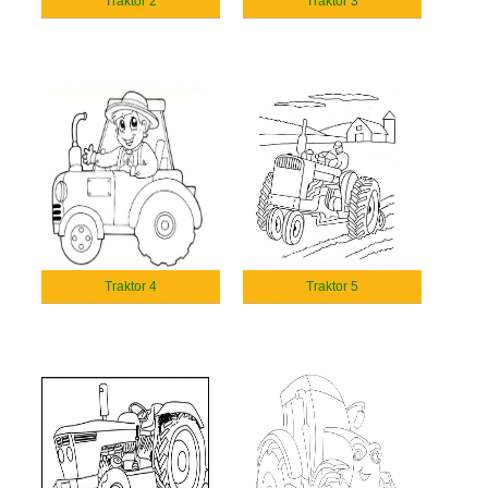
Traktor 2
Traktor 3
Traktor 4
Traktor 5