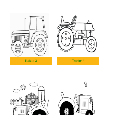
Traktor 3
Traktor 4