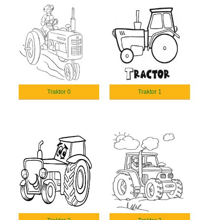
Traktor 0
Traktor 1