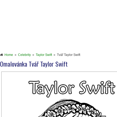
Home
»
Celebrity
»
Taylor Swift
»
Tvář Taylor Swift
Omalovánka Tvář Taylor Swift