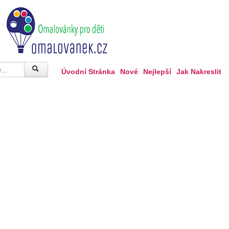
Úvodní Stránka
Nové
Nejlepší
Jak Nakreslit