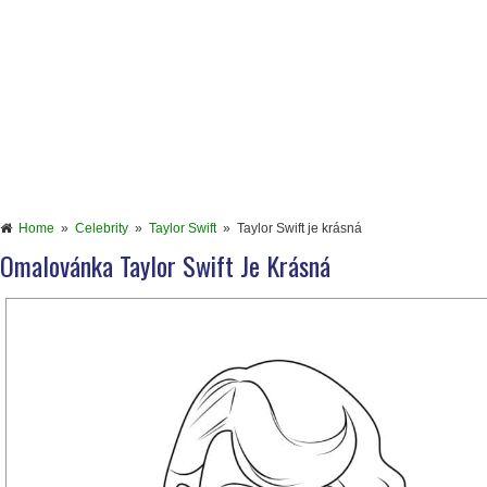
Home
»
Celebrity
»
Taylor Swift
»
Taylor Swift je krásná
Omalovánka Taylor Swift Je Krásná