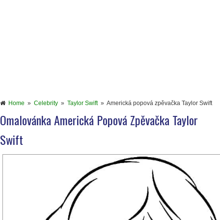
Home
»
Celebrity
»
Taylor Swift
»
Americká popová zpěvačka Taylor Swift
Omalovánka Americká Popová Zpěvačka Taylor
Swift