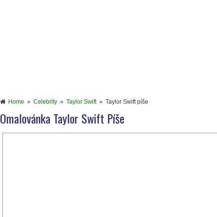
Home
»
Celebrity
»
Taylor Swift
»
Taylor Swift píše
Omalovánka Taylor Swift Píše