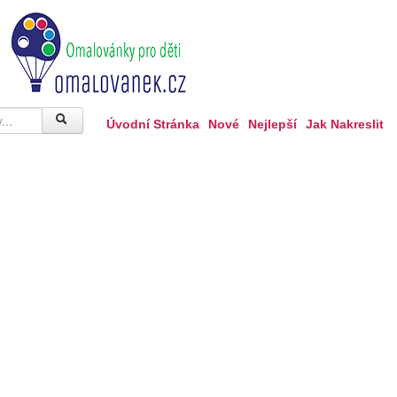
Úvodní Stránka
Nové
Nejlepší
Jak Nakreslit