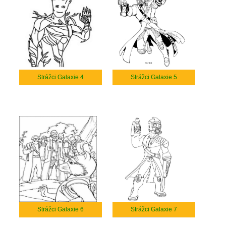
Strážci Galaxie 4
Strážci Galaxie 5
Strážci Galaxie 6
Strážci Galaxie 7