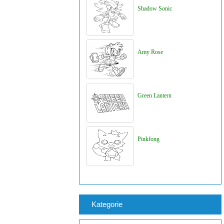
Shadow Sonic
Amy Rose
Green Lantern
Pinkfong
Kategorie