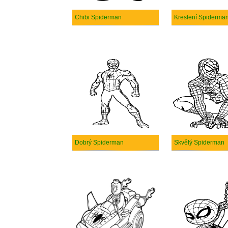
Chibi Spiderman
Kreslení Spiderma
Dobrý Spiderman
Skvělý Spiderman