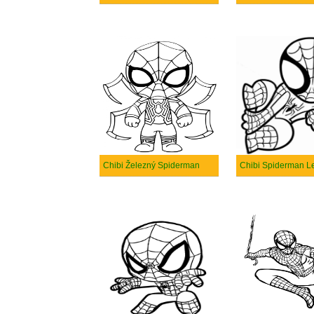
Chibi Železný Spiderman
Chibi Spiderman L