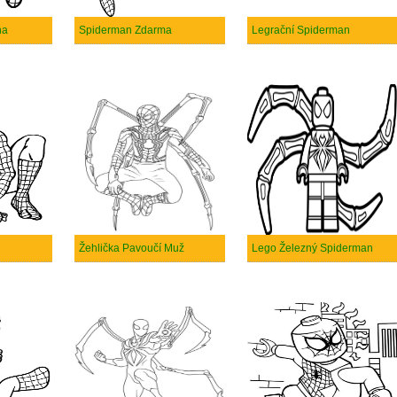
na
Spiderman Zdarma
Legrační Spiderman
Žehlička Pavoučí Muž
Lego Železný Spiderman