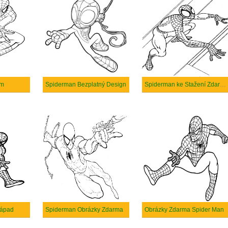
em
Spiderman Bezplatný Design
Spiderman ke Stažení Zdarma
Nápad
Spiderman Obrázky Zdarma
Obrázky Zdarma Spider Man