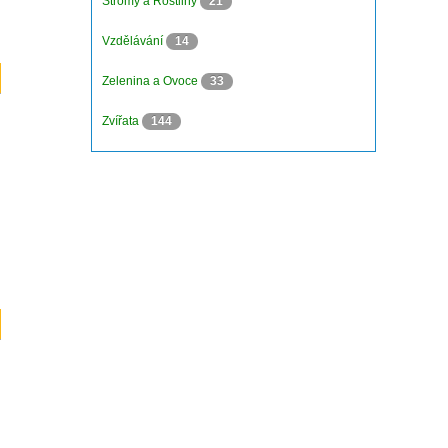
Stromy a Rostliny
21
Vzdělávání
14
Zelenina a Ovoce
33
Zvířata
144