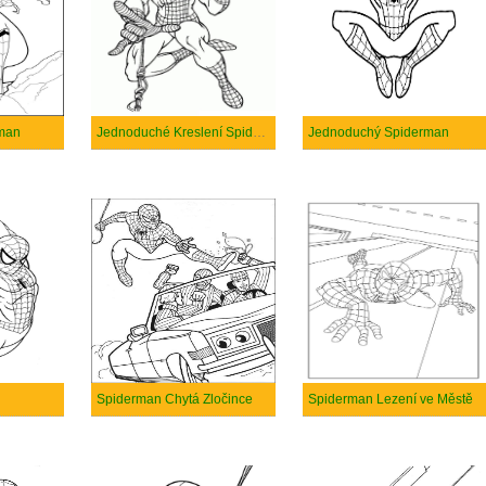
rman
Jednoduché Kreslení Spiderman
Jednoduchý Spiderman
Spiderman Chytá Zločince
Spiderman Lezení ve Městě