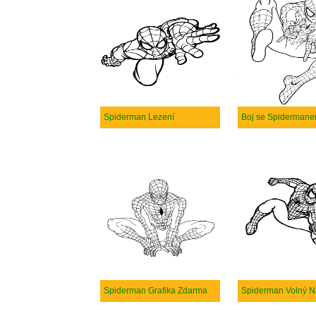
Spiderman Lezení
Boj se Spiderman
Spiderman Grafika Zdarma
Spiderman Volný 