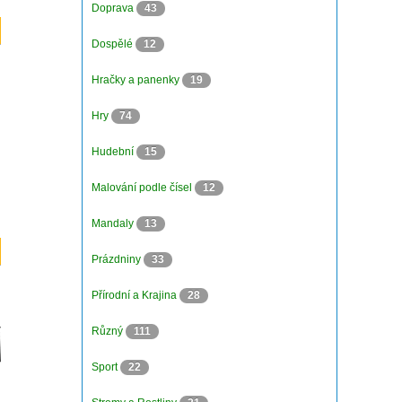
Doprava
43
Dospělé
12
Hračky a panenky
19
Hry
74
Hudební
15
Malování podle čísel
12
Mandaly
13
Prázdniny
33
Přírodní a Krajina
28
Různý
111
Sport
22