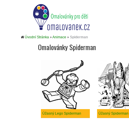
Úvodní Stránka
»
Animace
»
Spiderman
Omalovánky Spiderman
Úžasný Lego Spiderman
Úžasný Spiderman