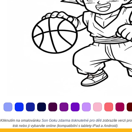
Kliknutím na omalovánku
Son Goku zdarma tisknutelné pro děti
zobrazíte verzi pro
tisk nebo ji vybarvíte online (kompatibilní s tablety iPad a Android).