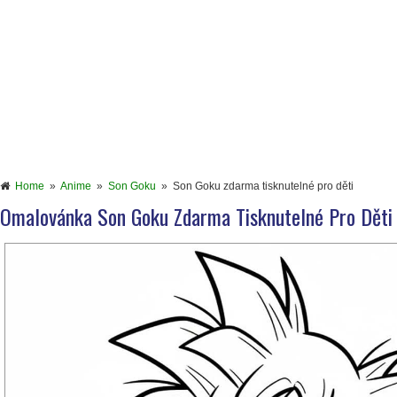
Home
»
Anime
»
Son Goku
»
Son Goku zdarma tisknutelné pro děti
Omalovánka Son Goku Zdarma Tisknutelné Pro Děti