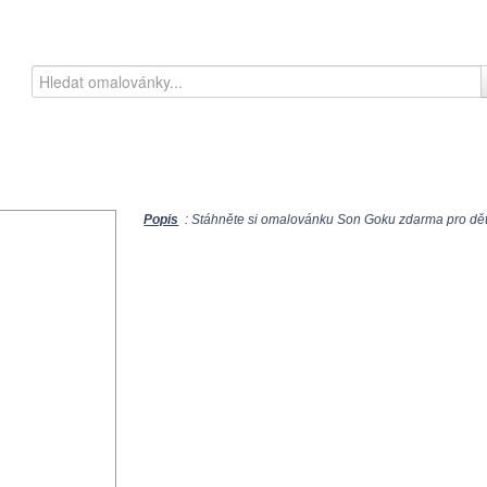
Popis
: Stáhněte si omalovánku Son Goku zdarma pro děti 