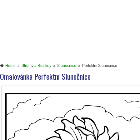
Home
»
Stromy a Rostliny
»
Slunečnice
»
Perfektní Slunečnice
Omalovánka Perfektní Slunečnice