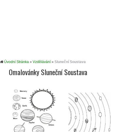
Úvodní Stránka
»
Vzdělávání
»
Sluneční Soustava
Omalovánky Sluneční Soustava