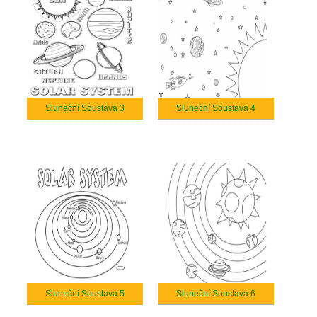
Sluneční Soustava 3
Sluneční Soustava 4
Sluneční Soustava 5
Sluneční Soustava 6