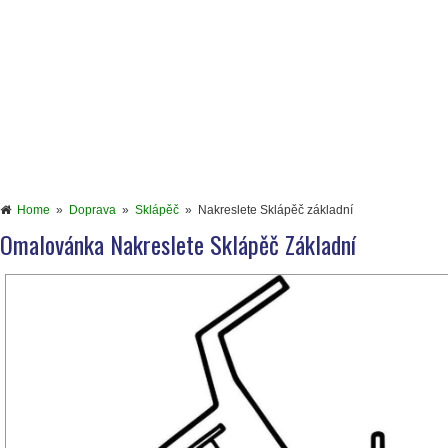
Home
»
Doprava
»
Sklápěč
»
Nakreslete Sklápěč základní
Omalovánka Nakreslete Sklápěč Základní