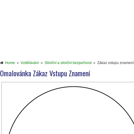
Home
»
Vzdělávání
»
Silniční a silniční bezpečnost
»
Zákaz vstupu znamení
Omalovánka Zákaz Vstupu Znamení