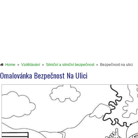
Home
»
Vzdělávání
»
Silniční a silniční bezpečnost
»
Bezpečnost na ulici
Omalovánka Bezpečnost Na Ulici