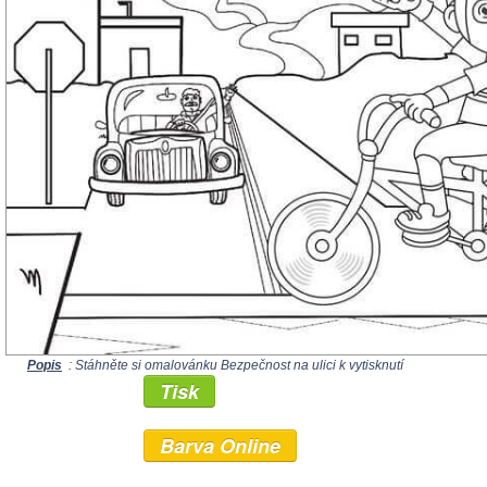
Popis
: Stáhněte si omalovánku Bezpečnost na ulici k vytisknutí
Tisk
Barva Online