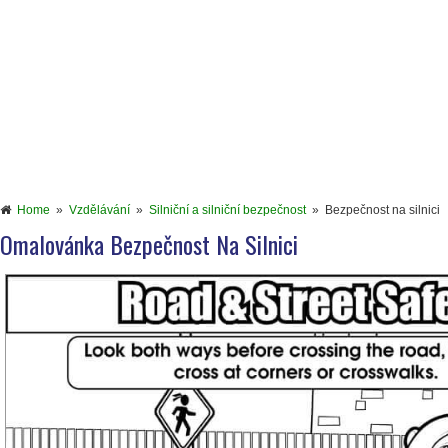
Home
»
Vzdělávání
»
Silniční a silniční bezpečnost
»
Bezpečnost na silnici
Omalovánka Bezpečnost Na Silnici