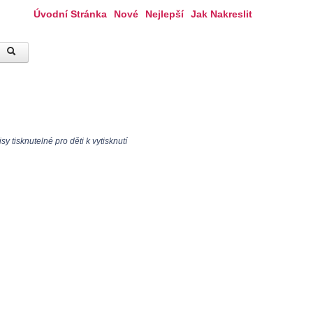
Úvodní Stránka
Nové
Nejlepší
Jak Nakreslit
 tisknutelné pro děti k vytisknutí