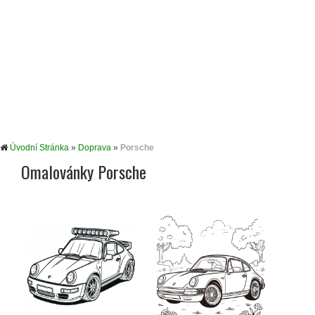
Úvodní Stránka
»
Doprava
»
Porsche
Omalovánky Porsche