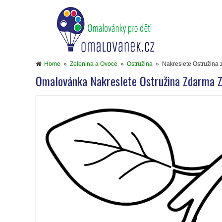
Home
»
Zelenina a Ovoce
»
Ostružina
»
Nakreslete Ostružina 
Omalovánka Nakreslete Ostružina Zdarma Z