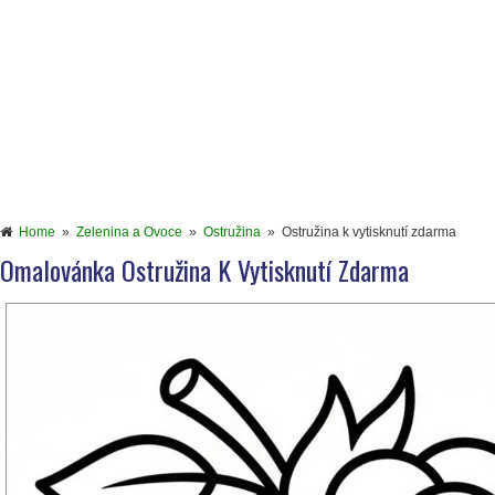
Home
»
Zelenina a Ovoce
»
Ostružina
»
Ostružina k vytisknutí zdarma
Omalovánka Ostružina K Vytisknutí Zdarma