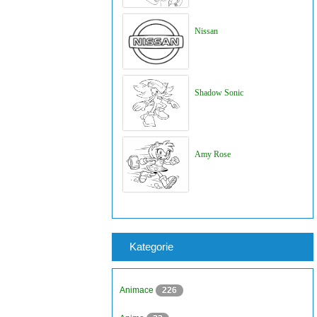
Nissan
Shadow Sonic
Amy Rose
Kategorie
Animace
226