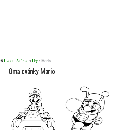
Úvodní Stránka
»
Hry
»
Mario
Omalovánky Mario