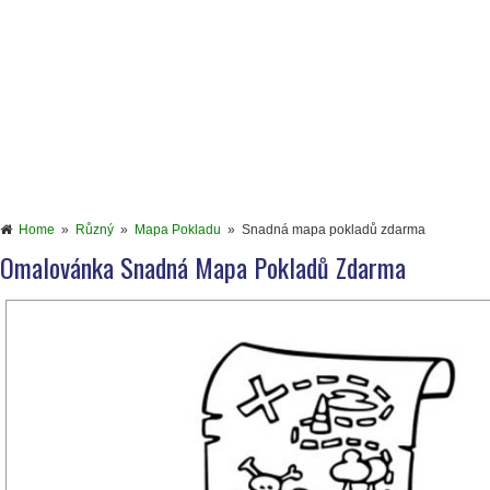
Home
»
Různý
»
Mapa Pokladu
»
Snadná mapa pokladů zdarma
Omalovánka Snadná Mapa Pokladů Zdarma