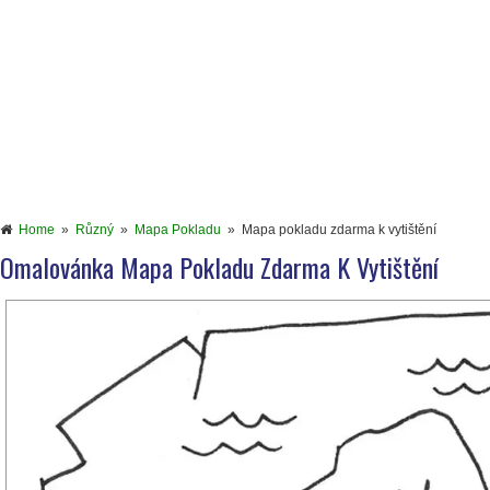
Home
»
Různý
»
Mapa Pokladu
»
Mapa pokladu zdarma k vytištění
Omalovánka Mapa Pokladu Zdarma K Vytištění