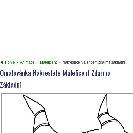
Home
»
Animace
»
Maleficent
»
Nakreslete Maleficent zdarma základní
Omalovánka Nakreslete Maleficent Zdarma
Základní