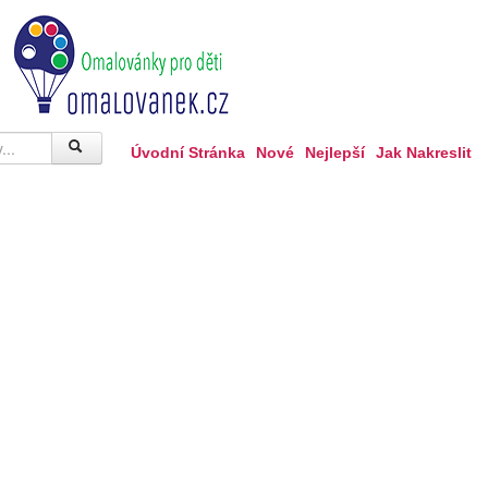
Úvodní Stránka
Nové
Nejlepší
Jak Nakreslit