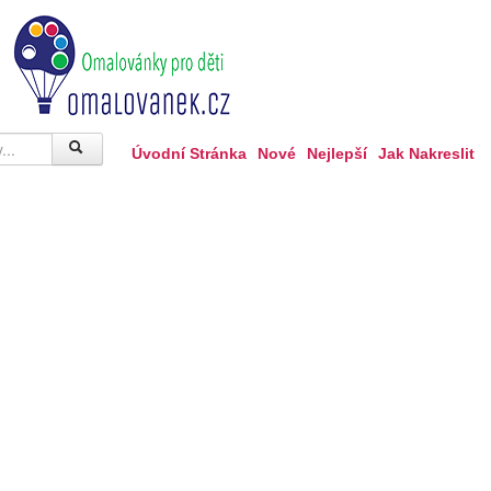
Úvodní Stránka
Nové
Nejlepší
Jak Nakreslit