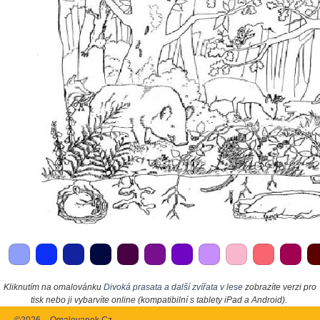
Kliknutím na omalovánku
Divoká prasata a další zvířata v lese
zobrazíte verzi pro
tisk nebo ji vybarvíte online (kompatibilní s tablety iPad a Android).