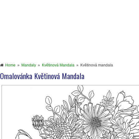
Home
»
Mandaly
»
Květinová Mandala
»
Květinová mandala
Omalovánka Květinová Mandala