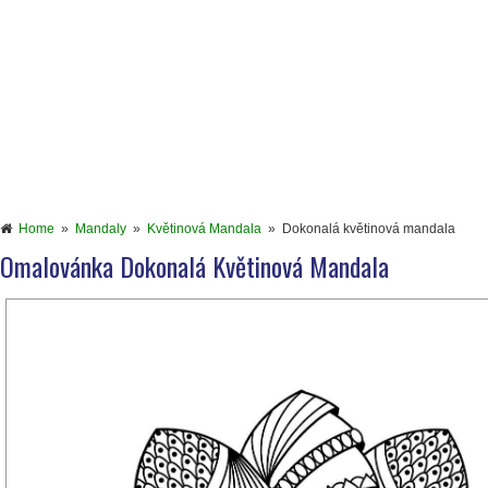
Home
»
Mandaly
»
Květinová Mandala
»
Dokonalá květinová mandala
Omalovánka Dokonalá Květinová Mandala