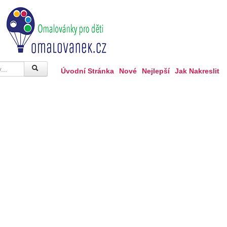
Úvodní Stránka
Nové
Nejlepší
Jak Nakreslit