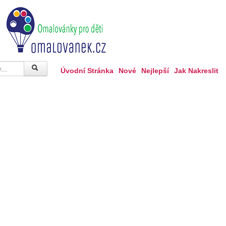
Úvodní Stránka
Nové
Nejlepší
Jak Nakreslit