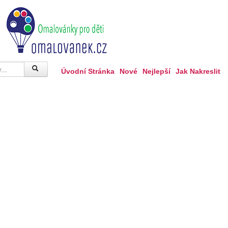
Úvodní Stránka
Nové
Nejlepší
Jak Nakreslit