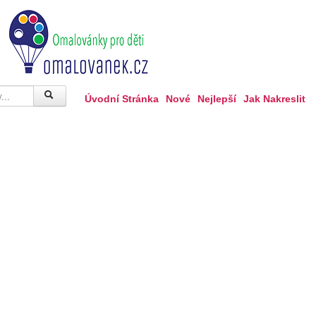
Úvodní Stránka
Nové
Nejlepší
Jak Nakreslit