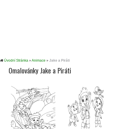
Úvodní Stránka
»
Animace
»
Jake a Piráti
Omalovánky Jake a Piráti