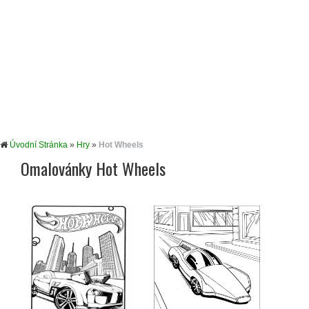
Úvodní Stránka
»
Hry
»
Hot Wheels
Omalovánky Hot Wheels