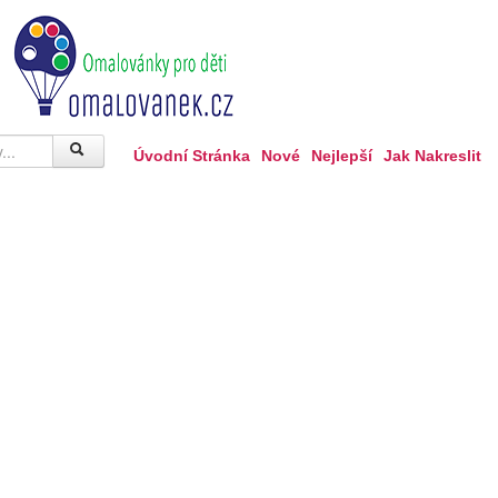
Úvodní Stránka
Nové
Nejlepší
Jak Nakreslit