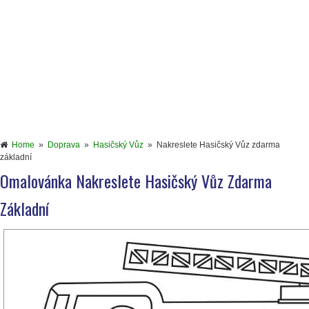
Home
»
Doprava
»
Hasičský Vůz
»
Nakreslete Hasičský Vůz zdarma
základní
Omalovánka Nakreslete Hasičský Vůz Zdarma
Základní