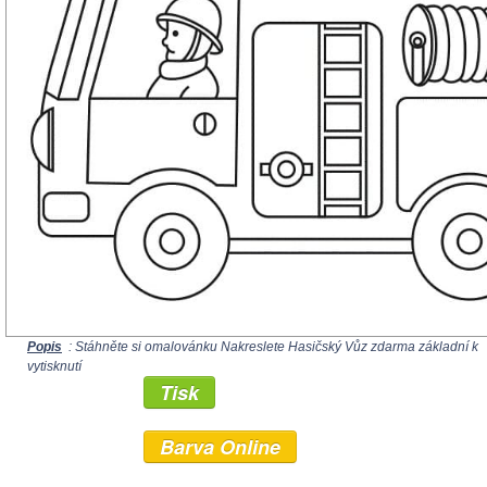
Popis
: Stáhněte si omalovánku Nakreslete Hasičský Vůz zdarma základní k
vytisknutí
Tisk
Barva Online