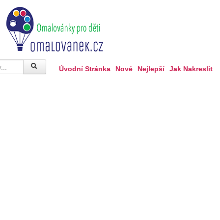
Úvodní Stránka
Nové
Nejlepší
Jak Nakreslit