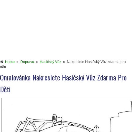
Home
»
Doprava
»
Hasičský Vůz
»
Nakreslete Hasičský Vůz zdarma pro
děti
Omalovánka Nakreslete Hasičský Vůz Zdarma Pro
Děti