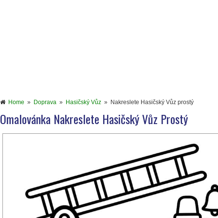
Home
»
Doprava
»
Hasičský Vůz
»
Nakreslete Hasičský Vůz prostý
Omalovánka Nakreslete Hasičský Vůz Prostý