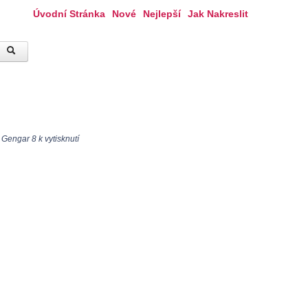
Úvodní Stránka
Nové
Nejlepší
Jak Nakreslit
Gengar 8 k vytisknutí