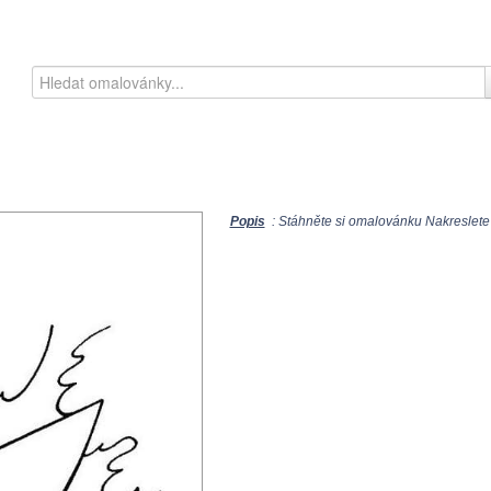
Popis
: Stáhněte si omalovánku Nakreslete 